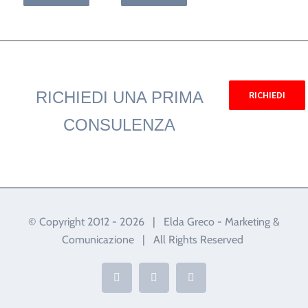
RICHIEDI UNA PRIMA
RICHIEDI
CONSULENZA
© Copyright 2012 -
2026 | Elda Greco - Marketing &
Comunicazione | All Rights Reserved
Twitter
Instagram
Facebook