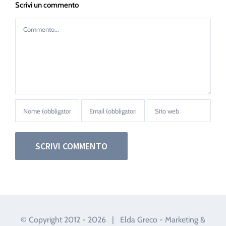
Scrivi un commento
Commento
© Copyright 2012 -
2026 | Elda Greco - Marketing &